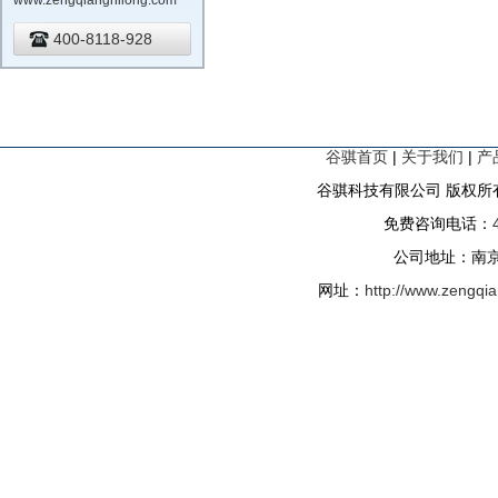
www.zengqiangnilong.com
400-8118-928
谷骐首页
|
关于我们
|
产
谷骐科技有限公司 版权所有
免费咨询电话：
公司地址：南京
网址：
http://www.zengqi