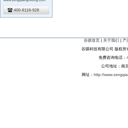
www.zengqiangnilong.com
400-8118-928
谷骐首页
|
关于我们
|
产
谷骐科技有限公司 版权所有
免费咨询电话：
公司地址：南京
网址：
http://www.zengqi