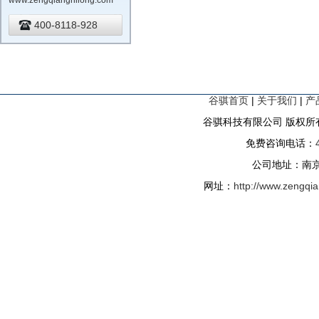
www.zengqiangnilong.com
400-8118-928
谷骐首页
|
关于我们
|
产
谷骐科技有限公司 版权所有
免费咨询电话：
公司地址：南京
网址：
http://www.zengqi